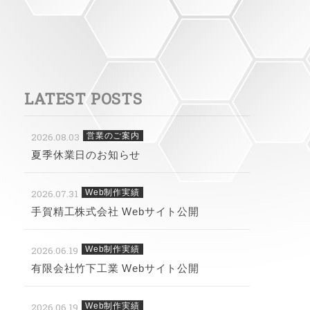
LATEST POSTS
2026.08.03
営業のご案内
夏季休業日のお知らせ
2026.07.31
Web制作実績
手賀精工株式会社 Webサイト公開
2026.06.19
Web制作実績
有限会社竹下工業 Webサイト公開
2026.06.19
Web制作実績