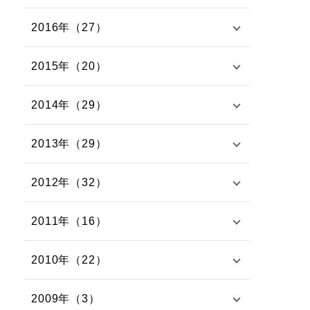
2016年（27）
2015年（20）
2014年（29）
2013年（29）
2012年（32）
2011年（16）
2010年（22）
2009年（3）