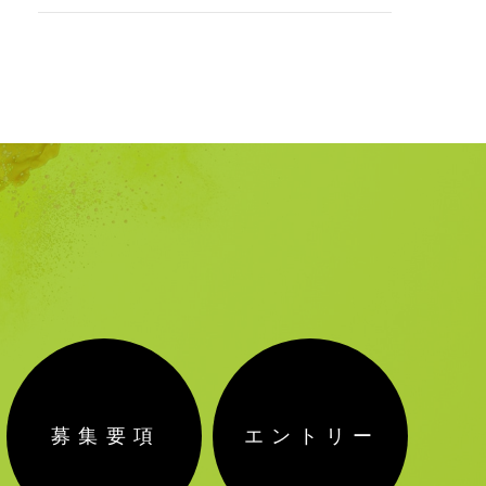
募集要項
エントリー