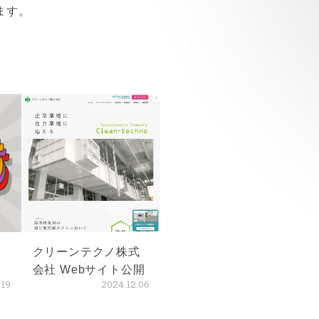
ます。
知
クリーンテクノ株式
会社 Webサイト公開
.19
2024.12.06