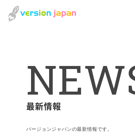
N
E
W
最新情報
バージョンジャパンの最新情報です。