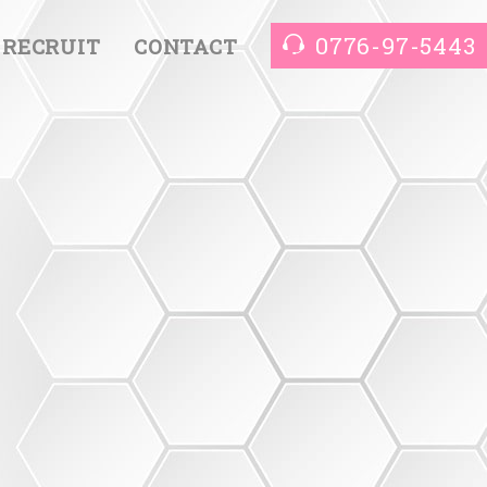
0776-97-5443
RECRUIT
CONTACT