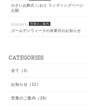
小さいお葬式 いおり ランディングページ
公開
2026.04.10
営業のご案内
ゴールデンウィークの休業日のお知らせ
CATEGORIES
全て（3）
お知らせ（12）
営業のご案内（29）