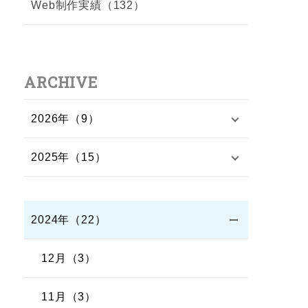
Web制作実績（132）
ARCHIVE
2026年（9）
2025年（15）
2024年（22）
12月（3）
11月（3）