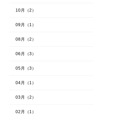
10月（2）
09月（1）
08月（2）
06月（3）
05月（3）
04月（1）
03月（2）
02月（1）