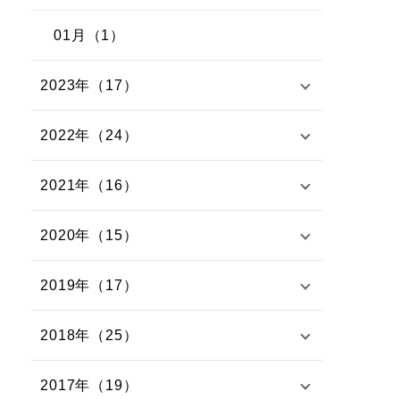
01月（1）
2023年（17）
2022年（24）
2021年（16）
2020年（15）
2019年（17）
2018年（25）
2017年（19）