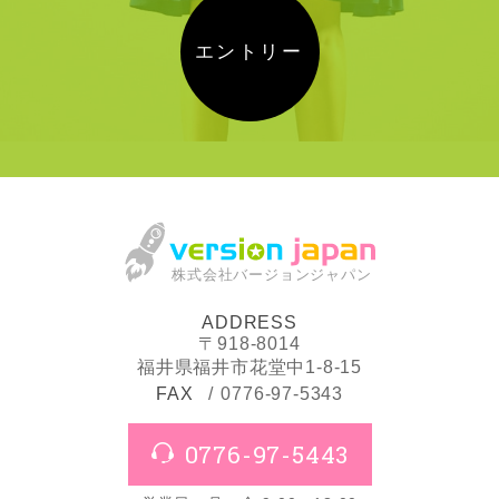
エントリー
株式会社バージョンジャパン
ADDRESS
〒918-8014
福井県福井市花堂中1-8-15
FAX
0776-97-5343
0776-97-5443