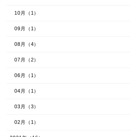
10月（1）
09月（1）
08月（4）
07月（2）
06月（1）
04月（1）
03月（3）
02月（1）