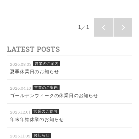
1／1
LATEST POSTS
2026.08.03
営業のご案内
夏季休業日のお知らせ
2026.04.10
営業のご案内
ゴールデンウィークの休業日のお知らせ
2025.12.01
営業のご案内
年末年始休業のお知らせ
2025.11.05
お知らせ