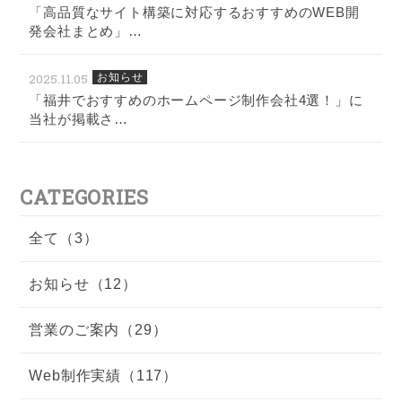
「高品質なサイト構築に対応するおすすめのWEB開
発会社まとめ」…
2025.11.05
お知らせ
「福井でおすすめのホームページ制作会社4選！」に
当社が掲載さ…
CATEGORIES
全て（3）
お知らせ（12）
営業のご案内（29）
Web制作実績（117）