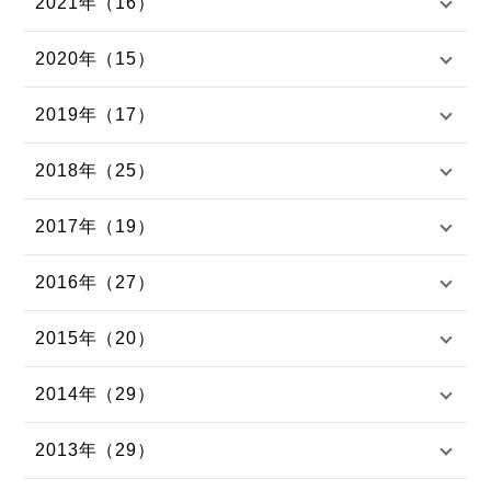
2021年（16）
2020年（15）
2019年（17）
2018年（25）
2017年（19）
2016年（27）
2015年（20）
2014年（29）
2013年（29）