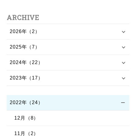
ARCHIVE
2026年（2）
2025年（7）
2024年（22）
2023年（17）
2022年（24）
12月（8）
11月（2）