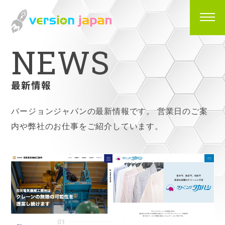
N
E
W
S
最新情報
バージョンジャパンの最新情報です。
営業日のご案
内や弊社のお仕事をご紹介しています。