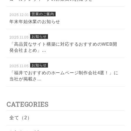
2025.12.01
営業のご案内
年末年始休業のお知らせ
2025.11.05
お知らせ
「高品質なサイト構築に対応するおすすめのWEB開
発会社まとめ」…
2025.11.05
お知らせ
「福井でおすすめのホームページ制作会社4選！」に
当社が掲載さ…
CATEGORIES
全て（2）