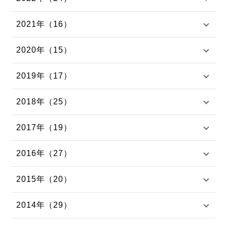
2021年（16）
2020年（15）
2019年（17）
2018年（25）
2017年（19）
2016年（27）
2015年（20）
2014年（29）