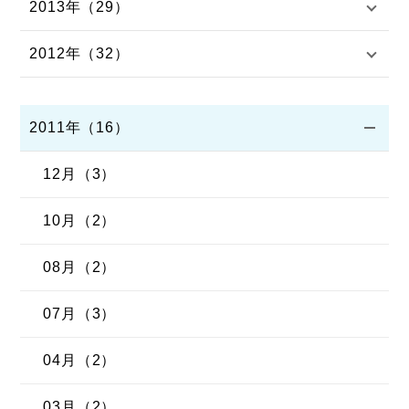
2013年（29）
2012年（32）
2011年（16）
12月（3）
10月（2）
08月（2）
07月（3）
04月（2）
03月（2）