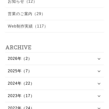
お知らせ（12）
営業のご案内（29）
Web制作実績（117）
ARCHIVE
2026年（2）
2025年（7）
2024年（22）
2023年（17）
2022年（24）