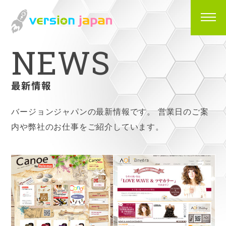
N
E
W
S
最新情報
バージョンジャパンの最新情報です。
営業日のご案
内や弊社のお仕事をご紹介しています。