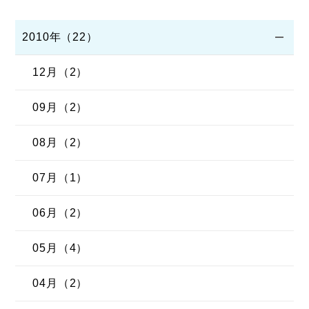
2010年（22）
12月（2）
09月（2）
08月（2）
07月（1）
06月（2）
05月（4）
04月（2）