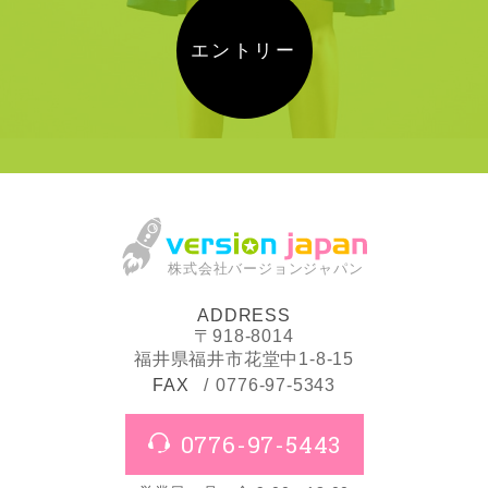
エントリー
株式会社バージョンジャパン
ADDRESS
〒918-8014
福井県福井市花堂中1-8-15
FAX
0776-97-5343
0776-97-5443