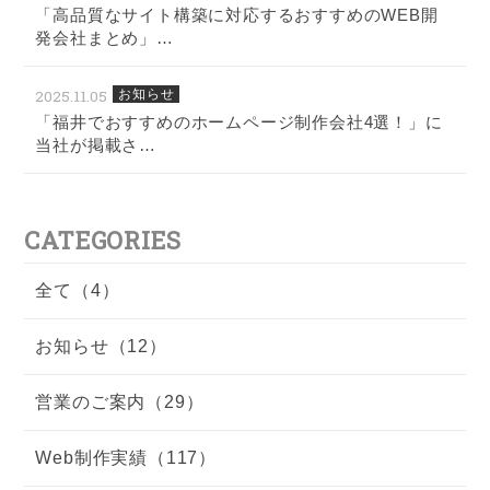
「高品質なサイト構築に対応するおすすめのWEB開
発会社まとめ」…
2025.11.05
お知らせ
「福井でおすすめのホームページ制作会社4選！」に
当社が掲載さ…
CATEGORIES
全て（4）
お知らせ（12）
営業のご案内（29）
Web制作実績（117）