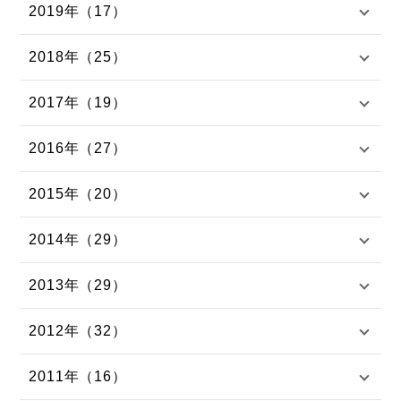
2019年（17）
2018年（25）
2017年（19）
2016年（27）
2015年（20）
2014年（29）
2013年（29）
2012年（32）
2011年（16）