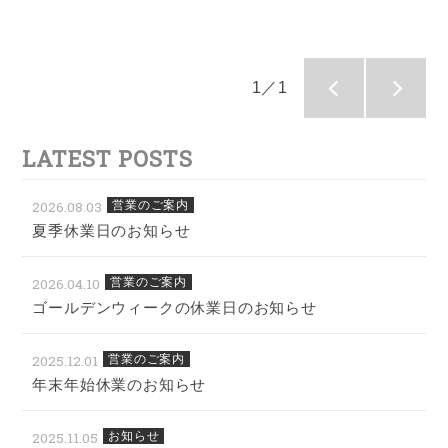
ョン本日公開
1／1
LATEST POSTS
2026.08.03
営業のご案内
夏季休業日のお知らせ
2026.04.10
営業のご案内
ゴールデンウィークの休業日のお知らせ
2025.12.01
営業のご案内
年末年始休業のお知らせ
2025.11.05
お知らせ