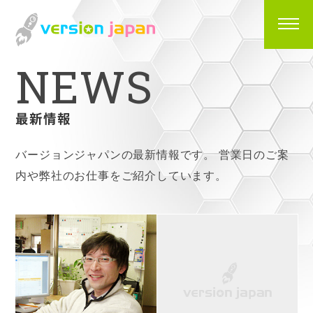
N
E
W
S
最新情報
バージョンジャパンの最新情報です。
営業日のご案
内や弊社のお仕事をご紹介しています。