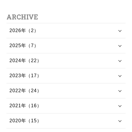
ARCHIVE
2026年（2）
2025年（7）
2024年（22）
2023年（17）
2022年（24）
2021年（16）
2020年（15）