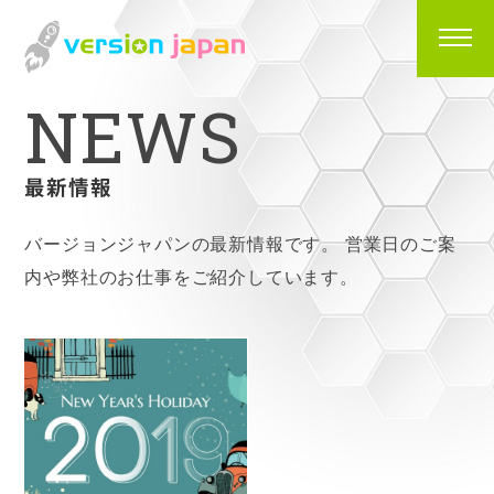
N
E
W
S
最新情報
バージョンジャパンの最新情報です。
営業日のご案
内や弊社のお仕事をご紹介しています。