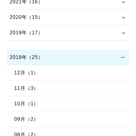
2021年（16）
2020年（15）
2019年（17）
2018年（25）
12月（1）
11月（3）
10月（1）
09月（2）
08月（2）