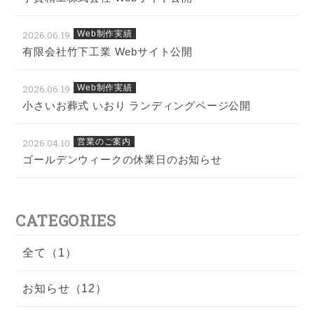
2026.06.19
Web制作実績
有限会社竹下工業 Webサイト公開
2026.06.19
Web制作実績
小さいお葬式 いおり ランディングページ公開
2026.04.10
営業のご案内
ゴールデンウィークの休業日のお知らせ
CATEGORIES
全て（1）
お知らせ（12）