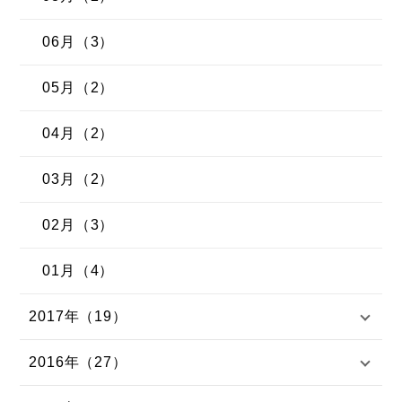
06月（3）
05月（2）
04月（2）
03月（2）
02月（3）
01月（4）
2017年（19）
2016年（27）