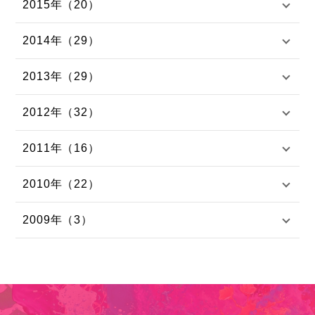
2015年（20）
2014年（29）
2013年（29）
2012年（32）
2011年（16）
2010年（22）
2009年（3）