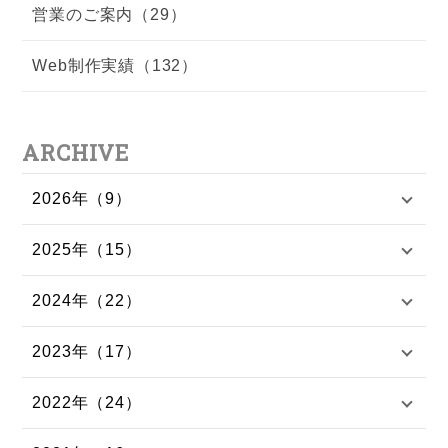
営業のご案内（29）
Web制作実績（132）
ARCHIVE
2026年（9）
2025年（15）
2024年（22）
2023年（17）
2022年（24）