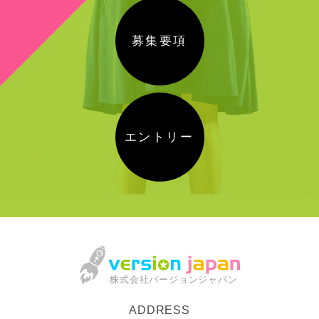
募集要項
エントリー
株式会社バージョンジャパン
ADDRESS