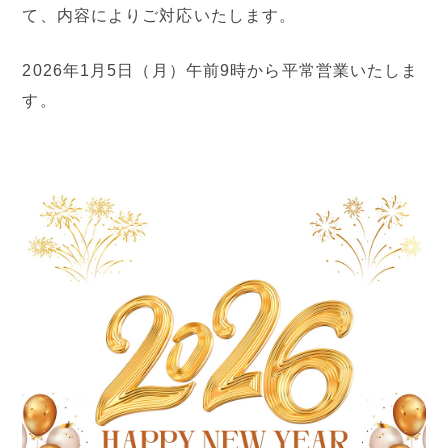
て、内容によりご対応いたします。
2026年1月5日（月）午前9時から平常営業いたしま
す。