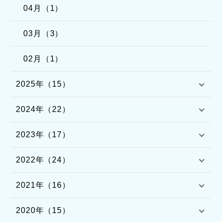
04月（1）
03月（3）
02月（1）
2025年（15）
2024年（22）
2023年（17）
2022年（24）
2021年（16）
2020年（15）