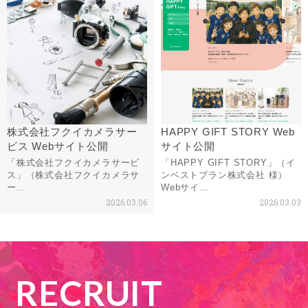
株式会社フクイカメラサー
HAPPY GIFT STORY Web
ビス Webサイト公開
サイト公開
「株式会社フクイカメラサービ
「HAPPY GIFT STORY」（イ
ス」（株式会社フクイカメラサ
ンベストプラン株式会社 様）
ー…
Webサイ…
2026.03.06
2026.03.03
RECRUIT