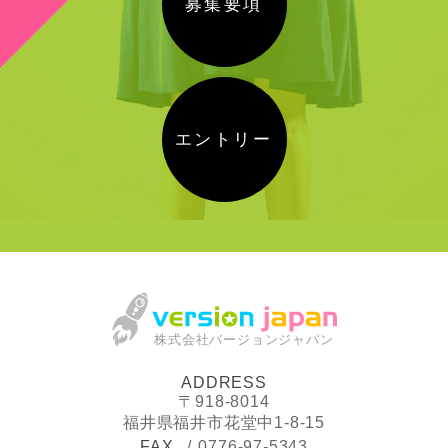
募集要項
エントリー
株式会社バージョンジャパン
ADDRESS
〒918-8014
福井県福井市花堂中1-8-15
FAX
0776-97-5343