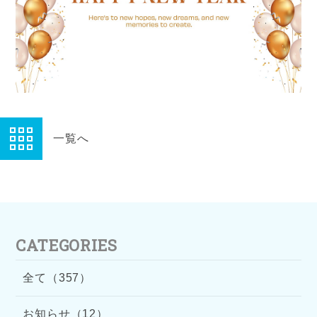
一覧へ
CATEGORIES
全て（357）
お知らせ（12）