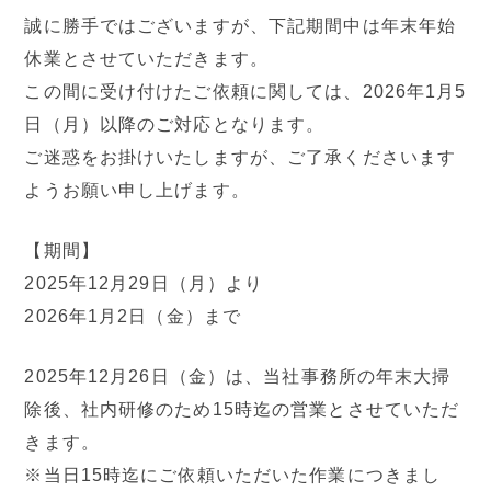
誠に勝手ではございますが、下記期間中は年末年始
休業とさせていただきます。
この間に受け付けたご依頼に関しては、2026年1月5
日（月）以降のご対応となります。
ご迷惑をお掛けいたしますが、ご了承くださいます
ようお願い申し上げます。
【期間】
2025年12月29日（月）より
2026年1月2日（金）まで
2025年12月26日（金）は、当社事務所の年末大掃
除後、社内研修のため15時迄の営業とさせていただ
きます。
※当日15時迄にご依頼いただいた作業につきまし