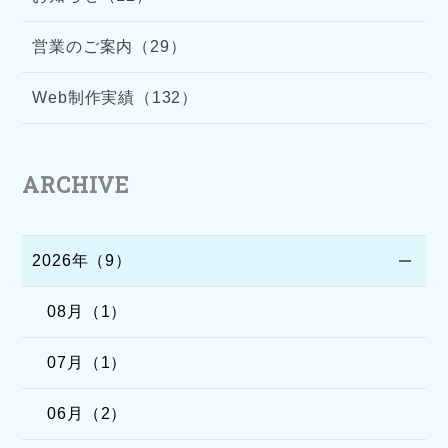
営業のご案内（29）
Web制作実績（132）
ARCHIVE
2026年（9）
08月（1）
07月（1）
06月（2）