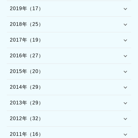
2019年（17）
2018年（25）
2017年（19）
2016年（27）
2015年（20）
2014年（29）
2013年（29）
2012年（32）
2011年（16）