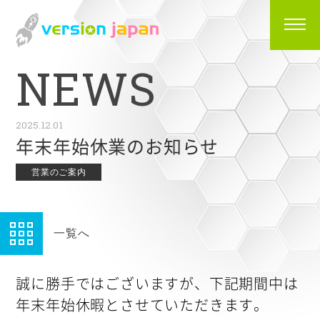
N
E
W
S
2025.12.01
年末年始休業のお知らせ
営業のご案内
一覧へ
誠に勝手ではございますが、下記期間中は
年末年始休暇とさせていただきます。