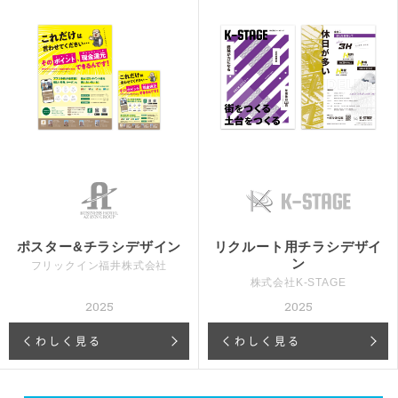
ポスター&チラシデザイン
リクルート用チラシデザイ
ン
フリックイン福井株式会社
株式会社K-STAGE
2025
2025
くわしく見る
くわしく見る