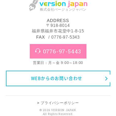
株式会社バージョンジャパン
ADDRESS
〒918-8014
福井県福井市花堂中1-8-15
FAX
0776-97-5343
0776-97-5443
営業日：月～金 9:00～18:00
WEBからのお問い合わせ
プライバシーポリシー
© 2026 VERSION JAPAN.
All Rights Reserved.