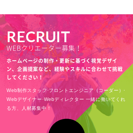
RECRUIT
WEBクリエーター募集！
ホームページの制作・更新に基づく視覚デザイ
ン、
企画提案など、経験やスキルに合わせて挑戦
してください！
Web制作スタッフ⋅フロントエンジニア（コーダー）⋅
Webデザイナー⋅Webディレクター
一緒に働いてくれ
る方、人材募集中！