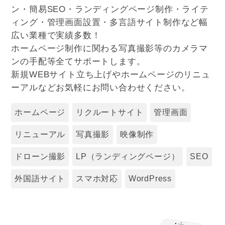
ン・簡易SEO・ランディングページ制作・ライテ
ィング・管理画面設置・多言語サイト制作など幅
広い業種で実績多数！
ホームページ制作に関わる写真撮影等のカメラマ
ンの手配等全てサポートします。
新規WEBサイト立ち上げやホームページのリニュ
ーアルなどお気軽にお問い合わせください。
ホームページ
リクルートサイト
管理画面
リニューアル
写真撮影
映像制作
ドローン撮影
LP（ランディングページ）
SEO
外国語サイト
スマホ対応
WordPress