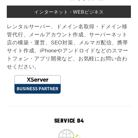
インターネット・WEBビジネス
レンタルサーバー、ドメイン名取得・ドメイン移
管代行、メールアカウント作成、サーバーネット
店の構築・運営、SEO対策、メルマガ配信、携帯
サイト作成、iPhoneやアンドロイドなどのスマー
トフォン・アプリ開発など、お気軽にお問い合わ
せください。
SERVICE 04