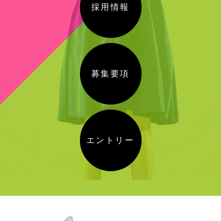
採用情報
募集要項
エントリー