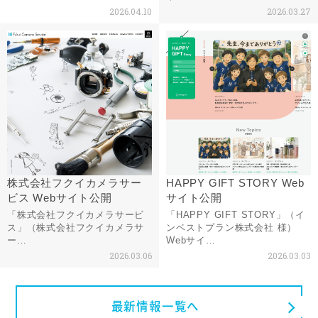
2026.04.10
2026.03.27
株式会社フクイカメラサー
HAPPY GIFT STORY Web
ビス Webサイト公開
サイト公開
「株式会社フクイカメラサービ
「HAPPY GIFT STORY」（イ
ス」（株式会社フクイカメラサ
ンベストプラン株式会社 様）
ー…
Webサイ…
2026.03.06
2026.03.03
最新情報一覧へ