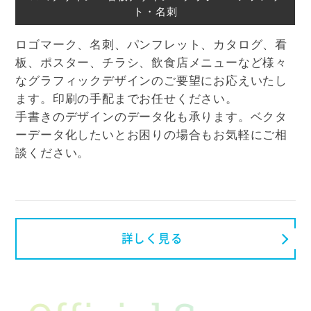
ト・名刺
ロゴマーク、名刺、パンフレット、カタログ、看
板、ポスター、チラシ、飲食店メニューなど様々
なグラフィックデザインのご要望にお応えいたし
ます。印刷の手配までお任せください。
手書きのデザインのデータ化も承ります。ベクタ
ーデータ化したいとお困りの場合もお気軽にご相
談ください。
詳しく見る