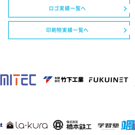
ロゴ実績一覧へ
印刷物実績一覧へ