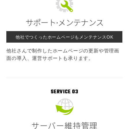
サポート⋅メンテナンス
他社でつくったホームページもメンテナンスOK
他社さんで制作したホームページの更新や管理画
面の導入、運営サポートも承ります。
SERVICE 03
サーバー維持管理