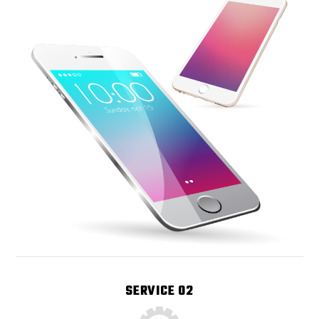
SERVICE 02