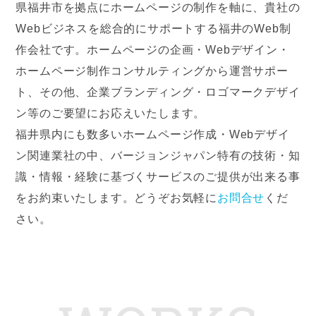
県福井市を拠点にホームページの制作を軸に、貴社の
Webビジネスを総合的にサポートする福井のWeb制
作会社です。ホームページの企画・Webデザイン・
ホームページ制作コンサルティングから運営サポー
ト、その他、企業ブランディング・ロゴマークデザイ
ン等のご要望にお応えいたします。
福井県内にも数多いホームページ作成・Webデザイ
ン関連業社の中、バージョンジャパン特有の技術・知
識・情報・経験に基づくサービスのご提供が出来る事
をお約束いたします。どうぞお気軽に
お問合せ
くだ
さい。