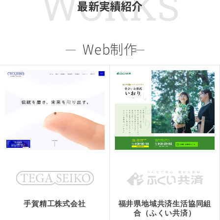
WORKS
最新実績紹介
Web制作
手賀精工株式会社
福井県地域共済生活協同組
合（ふくい共済）