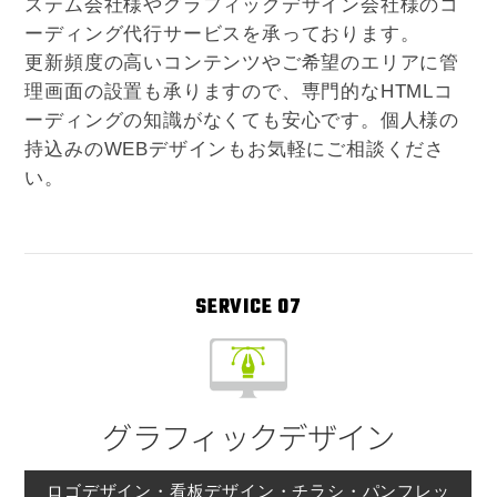
ステム会社様やグラフィックデザイン会社様のコ
ーディング代行サービスを承っております。
更新頻度の高いコンテンツやご希望のエリアに管
理画面の設置も承りますので、専門的なHTMLコ
ーディングの知識がなくても安心です。個人様の
持込みのWEBデザインもお気軽にご相談くださ
い。
SERVICE 07
グラフィックデザイン
ロゴデザイン・看板デザイン・チラシ・パンフレッ