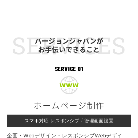
SERVICES
バージョンジャパンが
お手伝いできること
SERVICE 01
ホームページ制作
スマホ対応 レスポンシブ
管理画面設置
企画・Webデザイン・レスポンシブWebデザイ