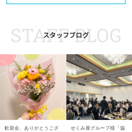
STAFF BLOG
スタッフブログ
歓迎会、ありがとうござ
せくみ屋グループ様「協