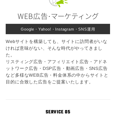
WEB広告⋅
マーケティング
Google・Yahoo!・Instagram・SNS運用
Webサイトを構築しても、サイトに訪問者がいな
ければ意味がない、そんな時代がやってきまし
た。
リスティング広告・アフィリエイト広告・アドネ
ットワーク広告・DSP広告・動画広告・SNS広告
など多様なWEB広告・料金体系の中からサイトと
目的に合致した広告をご提案いたします。
SERVICE 05