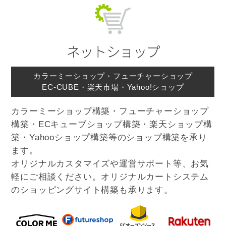
ネットショップ
カラーミーショップ・フューチャーショップ
EC-CUBE・楽天市場・Yahoo!ショップ
カラーミーショップ構築・フューチャーショップ
構築・ECキューブショップ構築・楽天ショップ構
築・Yahooショップ構築等のショップ構築を承り
ます。
オリジナルカスタマイズや運営サポート等、お気
軽にご相談ください。オリジナルカートシステム
のショッピングサイト構築も承ります。