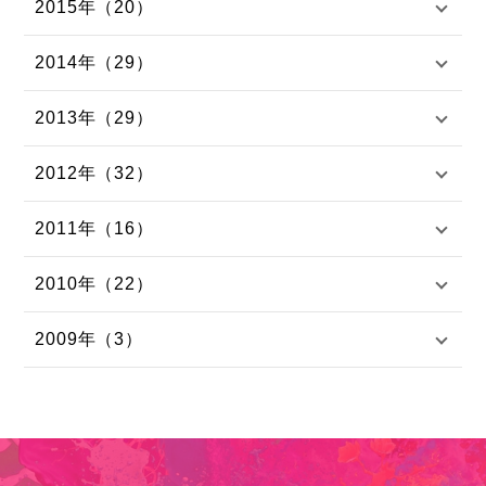
2015年（20）
2014年（29）
2013年（29）
2012年（32）
2011年（16）
2010年（22）
2009年（3）