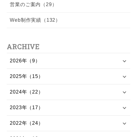
営業のご案内（29）
Web制作実績（132）
ARCHIVE
2026年（9）
2025年（15）
2024年（22）
2023年（17）
2022年（24）