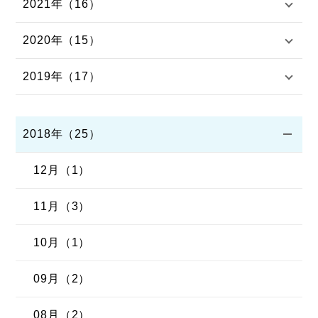
2021年（16）
2020年（15）
2019年（17）
2018年（25）
12月（1）
11月（3）
10月（1）
09月（2）
08月（2）