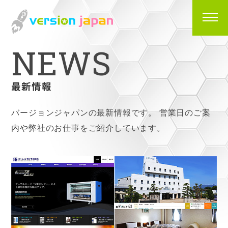
N
E
W
S
最新情報
バージョンジャパンの最新情報です。
営業日のご案
内や弊社のお仕事をご紹介しています。