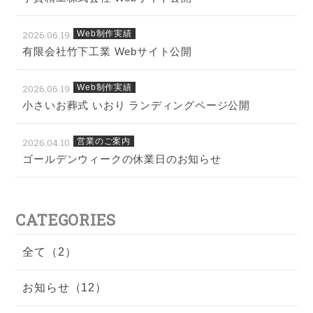
2026.06.19
Web制作実績
有限会社竹下工業 Webサイト公開
2026.06.19
Web制作実績
小さいお葬式 いおり ランディングページ公開
2026.04.10
営業のご案内
ゴールデンウィークの休業日のお知らせ
CATEGORIES
全て（2）
お知らせ（12）