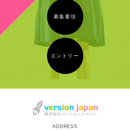
募集要項
エントリー
株式会社バージョンジャパン
ADDRESS