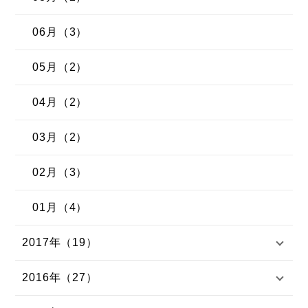
06月（3）
05月（2）
04月（2）
03月（2）
02月（3）
01月（4）
2017年（19）
2016年（27）