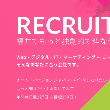
RECRUI
福井でもっと独創的で粋な
Web・デジタル・IT・マーケティング ← 
そんなあなたに合う会社です。
チーム「バージョンジャパン」の仲間になりたい
もっと知りたい！応募してみて。
年間休日数127日 ※目標130日！