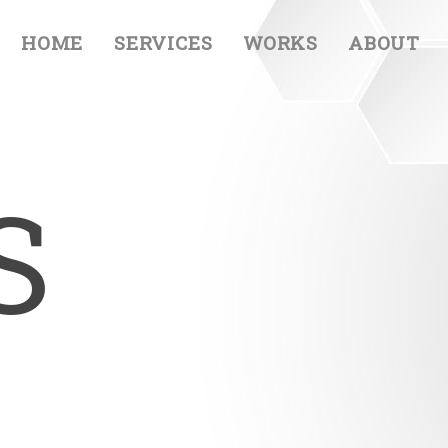
HOME
SERVICES
WORKS
ABOUT
S