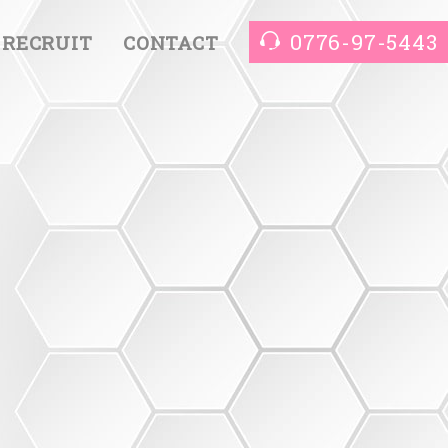
0776-97-5443
RECRUIT
CONTACT