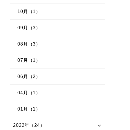
10月（1）
09月（3）
08月（3）
07月（1）
06月（2）
04月（1）
01月（1）
2022年（24）