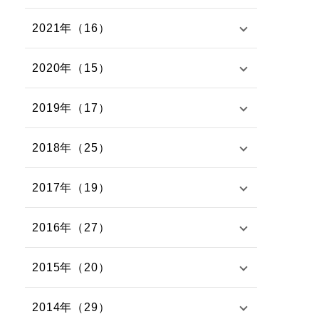
2021年（16）
2020年（15）
2019年（17）
2018年（25）
2017年（19）
2016年（27）
2015年（20）
2014年（29）