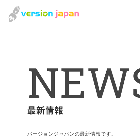
N
E
W
最新情報
バージョンジャパンの最新情報です。