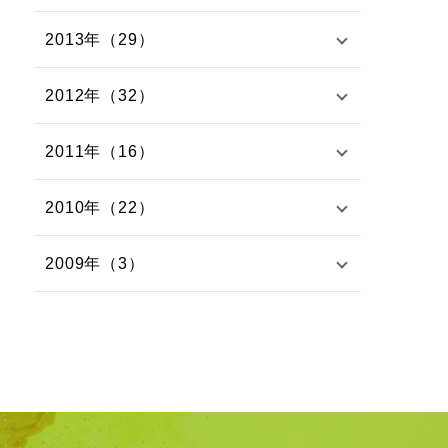
2013年（29）
2012年（32）
2011年（16）
2010年（22）
2009年（3）