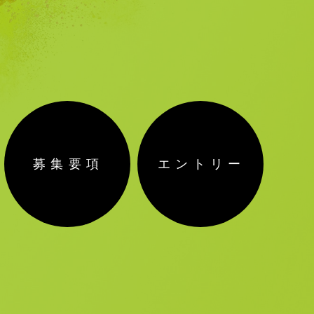
募集要項
エントリー