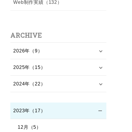
Web制作実績（132）
ARCHIVE
2026年（9）
2025年（15）
2024年（22）
2023年（17）
12月（5）