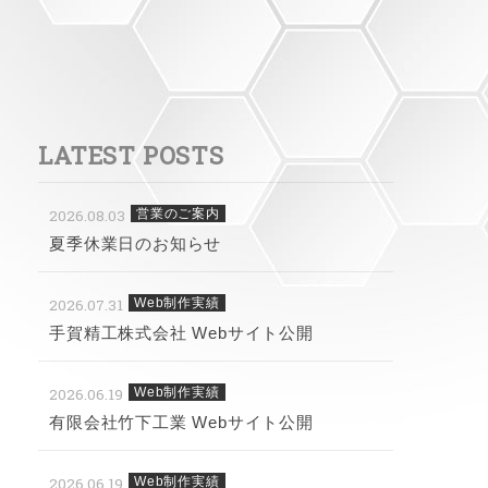
LATEST POSTS
2026.08.03
営業のご案内
夏季休業日のお知らせ
2026.07.31
Web制作実績
手賀精工株式会社 Webサイト公開
2026.06.19
Web制作実績
有限会社竹下工業 Webサイト公開
2026.06.19
Web制作実績