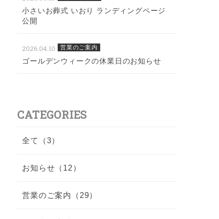
小さいお葬式 いおり ランディングページ
公開
2026.04.10
営業のご案内
ゴールデンウィークの休業日のお知らせ
CATEGORIES
全て（3）
お知らせ（12）
営業のご案内（29）