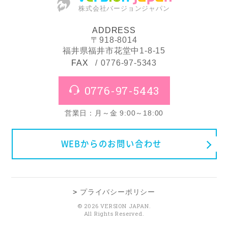
株式会社バージョンジャパン
ADDRESS
〒918-8014
福井県福井市花堂中1-8-15
FAX
0776-97-5343
0776-97-5443
営業日：月～金 9:00～18:00
WEBからのお問い合わせ
プライバシーポリシー
© 2026 VERSION JAPAN.
All Rights Reserved.