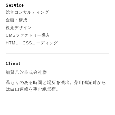
Service
総合コンサルティング
企画・構成
視覚デザイン
CMSファクトリー導入
HTML + CSSコーディング
Client
加賀八汐株式会社様
温もりのある時間と場所を演出。柴山潟湖畔から
は白山連峰を望む絶景宿。