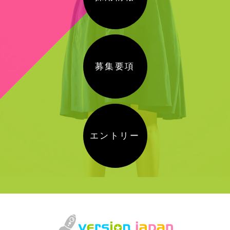
募集要項
エントリー