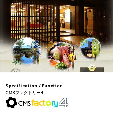
Specification / Function
CMSファクトリー4