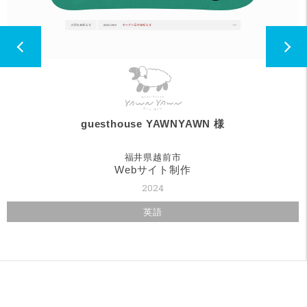
guesthouse YAWNYAWN 様
福井県越前市
Webサイト制作
2024
英語