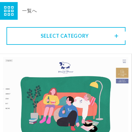
一覧へ
SELECT CATEGORY