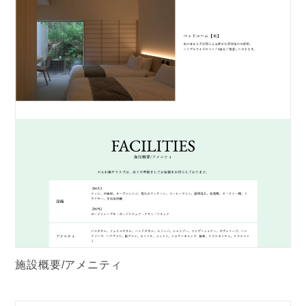
施設概要/アメニティ