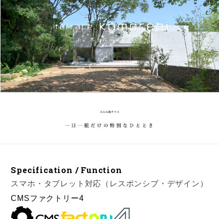
Specification / Function
スマホ・タブレット対応（レスポンシブ・デザイン）
CMSファクトリー4