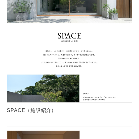
SPACE（施設紹介）