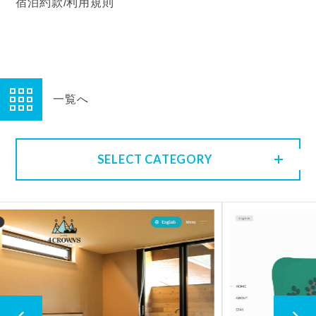
宿泊約款/利用規則
一覧へ
SELECT CATEGORY