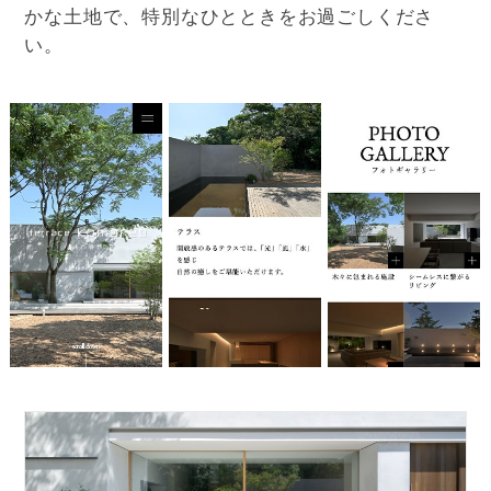
かな土地で、特別なひとときをお過ごしくださ
い。