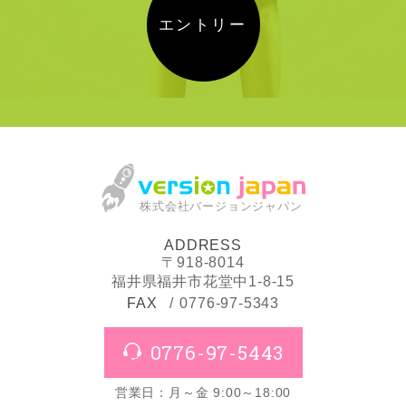
エントリー
株式会社バージョンジャパン
ADDRESS
〒918-8014
福井県福井市花堂中1-8-15
FAX
0776-97-5343
0776-97-5443
営業日：月～金 9:00～18:00