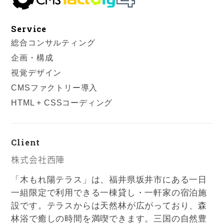
Service
総合コンサルティング
企画・構成
視覚デザイン
CMSファクトリー導入
HTML + CSSコーディング
Client
株式会社西陣
「木もれ陽テラス」は、福井県坂井市にある一日
一組限定で利用できる一棟貸し・一軒家の宿泊施
設です。テラスからは天然林が広がっており、森
林浴で癒しの時間を満喫できます。三国の自然豊