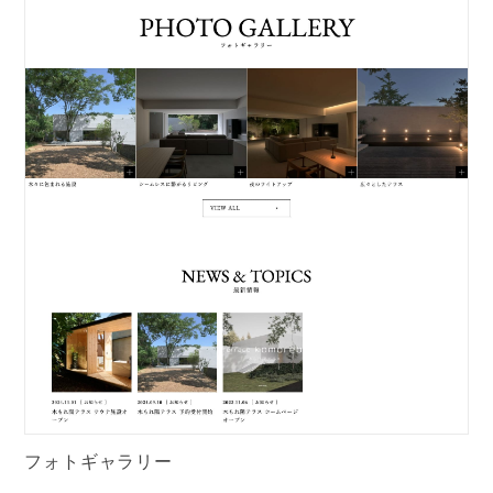
フォトギャラリー