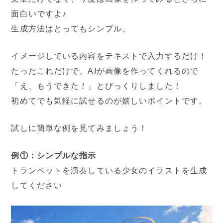
面白いですよ♪
生成方法はとってもシンプル。
イメージしている内容をテキストで入力するだけ！
たったこれだけで、AIが画像を作ってくれるので
「え、もうできた！」とびっくりしました！
初めてでも気軽に試せるのが嬉しいポイントです。
試しに簡単な例を見てみましょう！
例①：シンプルな指示
トランペットを演奏している少女のイラストを生成
してください