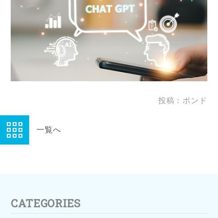
投稿：ボンド
一覧へ
CATEGORIES