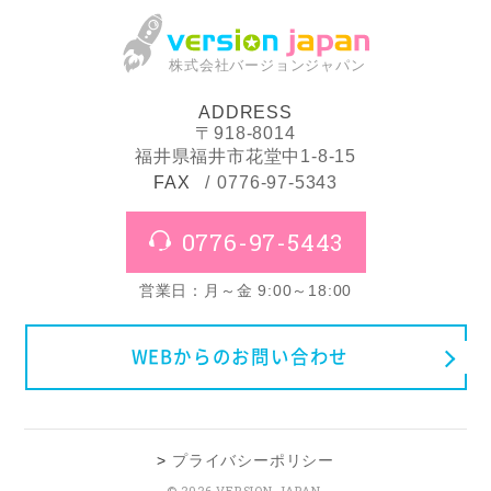
株式会社バージョンジャパン
ADDRESS
〒918-8014
福井県福井市花堂中1-8-15
FAX
0776-97-5343
0776-97-5443
営業日：月～金 9:00～18:00
WEBからのお問い合わせ
プライバシーポリシー
© 2026 VERSION JAPAN.