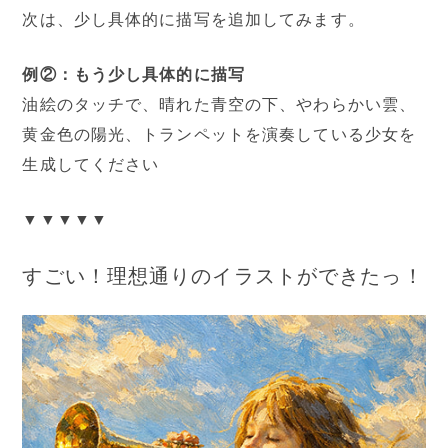
次は、少し具体的に描写を追加してみます。
例②：もう少し具体的に描写
油絵のタッチで、晴れた青空の下、やわらかい雲、
黄金色の陽光、トランペットを演奏している少女を
生成してください
▼▼▼▼▼
すごい！理想通りのイラストができたっ！