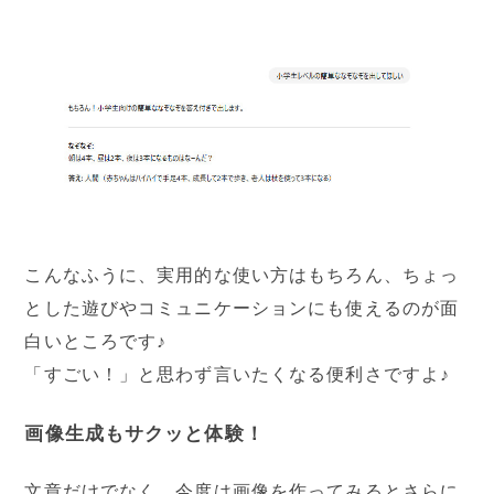
こんなふうに、実用的な使い方はもちろん、ちょっ
とした遊びやコミュニケーションにも使えるのが面
白いところです♪
「すごい！」と思わず言いたくなる便利さですよ♪
画像生成もサクッと体験！
文章だけでなく、今度は画像を作ってみるとさらに