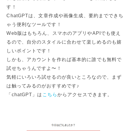
す！
ChatGPTは、文章作成や画像生成、要約までできち
ゃう便利なツールです！
Web版はもちろん、スマホのアプリやAPIでも使え
るので、自分のスタイルに合わせて楽しめるのも嬉
しいポイントです！
しかも、アカウントを作れば基本的に誰でも無料で
試せちゃうんですよ〜！
気軽にいろいろ試せるのが良いところなので、まず
は触ってみるのがおすすめです♪
「chatGPT」は
こちら
からアクセスできます。