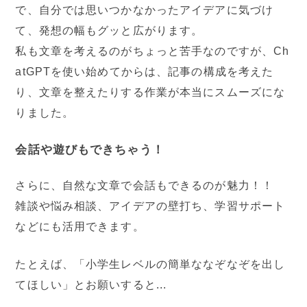
で、自分では思いつかなかったアイデアに気づけ
て、発想の幅もグッと広がります。
私も文章を考えるのがちょっと苦手なのですが、Ch
atGPTを使い始めてからは、記事の構成を考えた
り、文章を整えたりする作業が本当にスムーズにな
りました。
会話や遊びもできちゃう！
さらに、自然な文章で会話もできるのが魅力！！
雑談や悩み相談、アイデアの壁打ち、学習サポート
などにも活用できます。
たとえば、「小学生レベルの簡単ななぞなぞを出し
てほしい」とお願いすると...