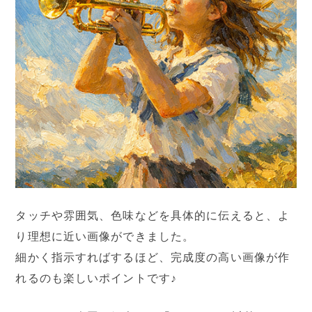
タッチや雰囲気、色味などを具体的に伝えると、よ
り理想に近い画像ができました。
細かく指示すればするほど、完成度の高い画像が作
れるのも楽しいポイントです♪