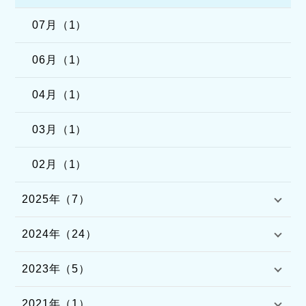
07月（1）
06月（1）
04月（1）
03月（1）
02月（1）
2025年（7）
2024年（24）
2023年（5）
2021年（1）