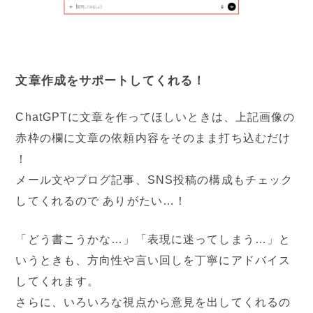
文章作成をサポートしてくれる！
ChatGPTに文章を作ってほしいときは、上記画像の
赤枠の欄に文章の依頼内容をそのまま打ち込むだけ
！
メール文やブログ記事、SNS投稿の構成もチェック
してくれるので ありがたい…！
「どう書こうかな…」「表現に迷ってしまう…」と
いうときも、方向性や言い回しを丁寧にアドバイス
してくれます。
さらに、いろいろな視点から意見を出してくれるの