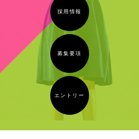
採用情報
募集要項
エントリー