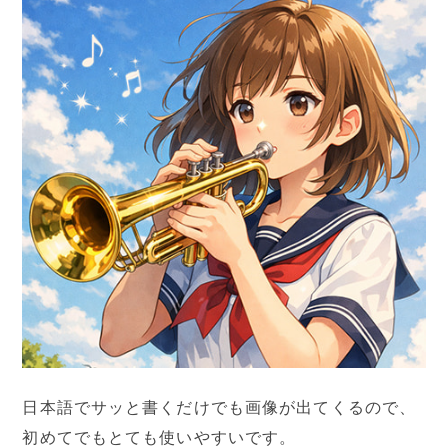
日本語でサッと書くだけでも画像が出てくるので、
初めてでもとても使いやすいです。