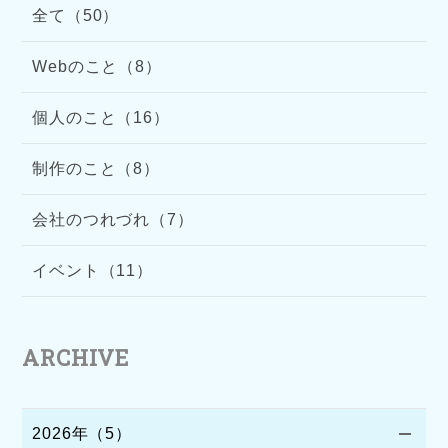
全て（50）
Webのこと（8）
個人のこと（16）
制作のこと（8）
会社のつれづれ（7）
イベント（11）
ARCHIVE
2026年（5）