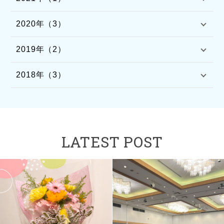
2020年（3）
2019年（2）
2018年（3）
LATEST POST