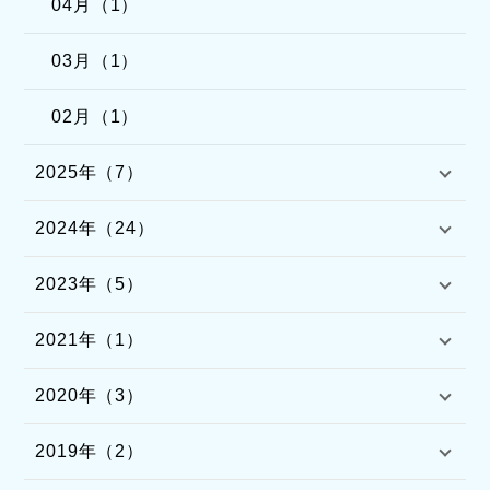
04月（1）
03月（1）
02月（1）
2025年（7）
2024年（24）
2023年（5）
2021年（1）
2020年（3）
2019年（2）