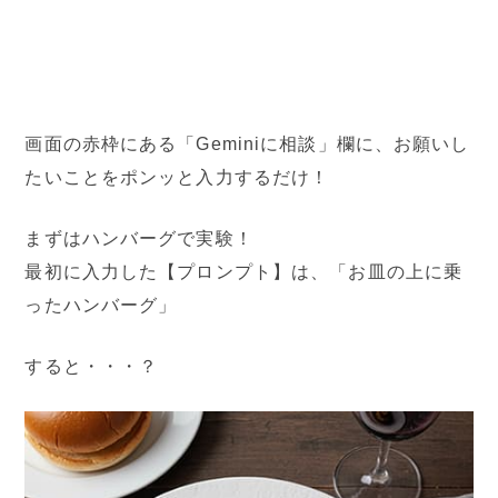
画面の赤枠にある「Geminiに相談」欄に、お願いし
たいことをポンッと入力するだけ！
まずはハンバーグで実験！
最初に入力した【プロンプト】は、「お皿の上に乗
ったハンバーグ」
すると・・・？