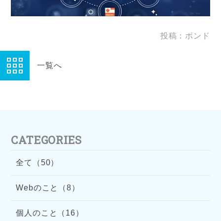
投稿：ボンド
一覧へ
CATEGORIES
全て（50）
Webのこと（8）
個人のこと（16）