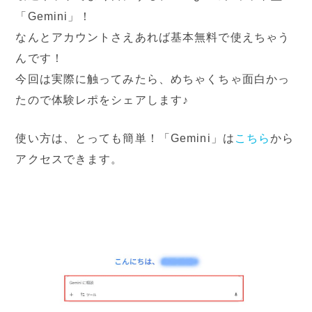
「Gemini」！
なんとアカウントさえあれば基本無料で使えちゃう
んです！
今回は実際に触ってみたら、めちゃくちゃ面白かっ
たので体験レポをシェアします♪
使い方は、とっても簡単！「Gemini」は
こちら
から
アクセスできます。