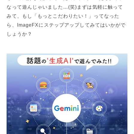
なって遊んじゃいました…(笑)まずは気軽に触って
みて、もし「もっとこだわりたい！」ってなった
ら、ImageFXにステップアップしてみてはいかがで
しょうか？