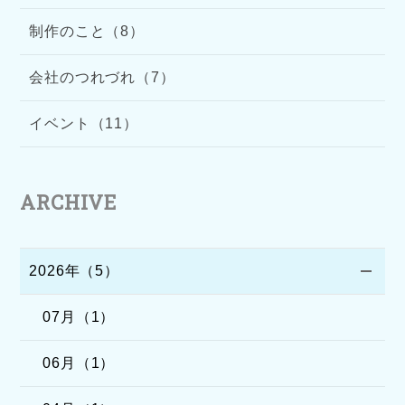
制作のこと（8）
会社のつれづれ（7）
イベント（11）
ARCHIVE
2026年（5）
07月（1）
06月（1）