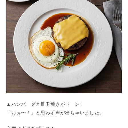
▲ハンバーグと目玉焼きがドーン！
「おぉ〜！」と思わず声が出ちゃいました。