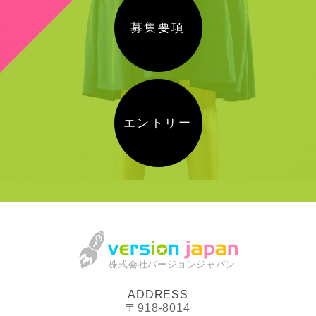
募集要項
エントリー
株式会社バージョンジャパン
ADDRESS
〒918-8014