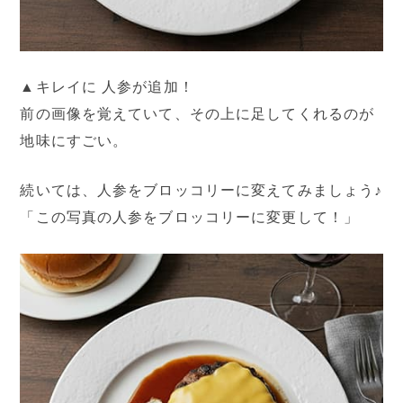
▲キレイに 人参が追加！
前の画像を覚えていて、その上に足してくれるのが
地味にすごい。
続いては、人参をブロッコリーに変えてみましょう♪
「この写真の人参をブロッコリーに変更して！」