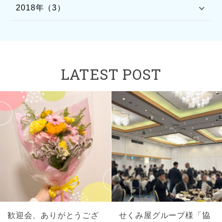
2018年（3）
LATEST POST
歓迎会、ありがとうござ
せくみ屋グループ様「協