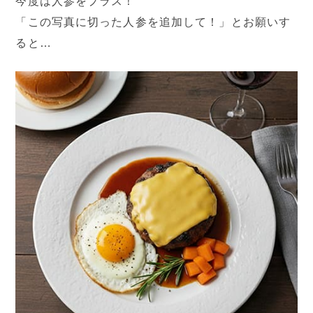
今度は人参をプラス！
「この写真に切った人参を追加して！」とお願いす
ると…