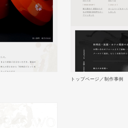
トップページ／制作事例