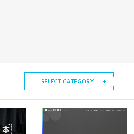
SELECT CATEGORY