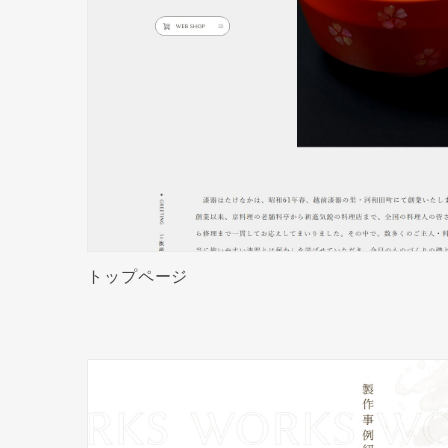
トップページ