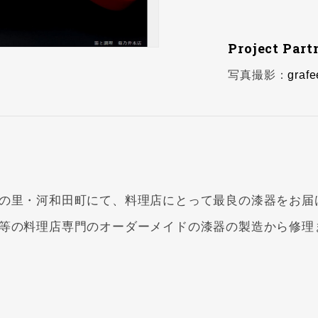
Project Part
写真撮影：
gra
の里・河和田町にて、料理店にとって最良の漆器をお届
等の料理店専門のオーダーメイドの漆器の製造から修理