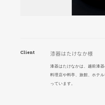
Client
漆器はたけなか様
漆器はたけなかは、越前漆器
料理店や料亭、旅館、ホテル
っています。