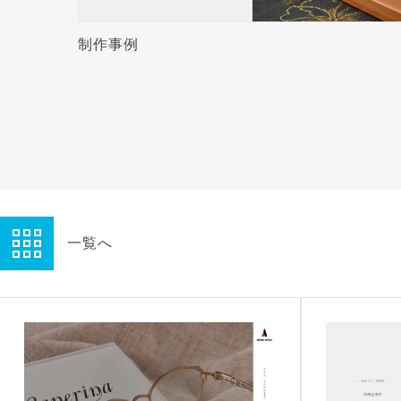
制作事例
一覧へ