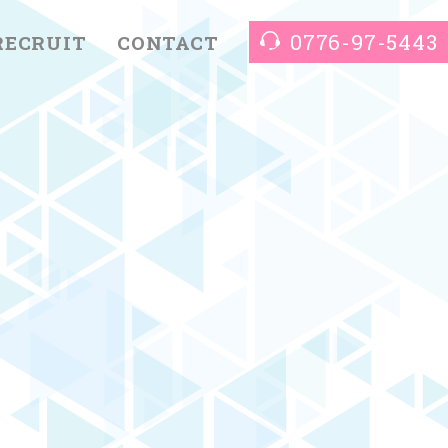
0776-97-5443
RECRUIT
CONTACT