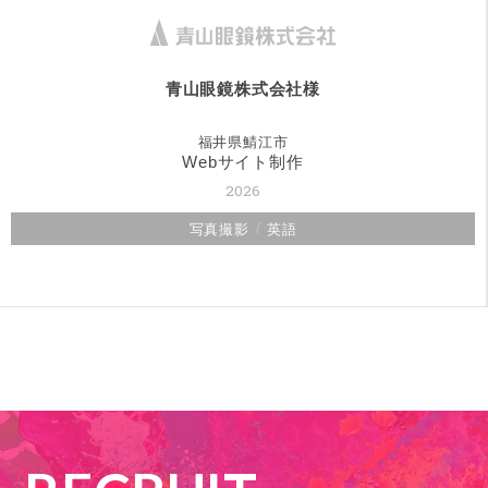
青山眼鏡株式会社様
福井県鯖江市
Webサイト制作
2026
写真撮影
英語