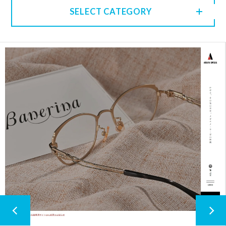
SELECT CATEGORY