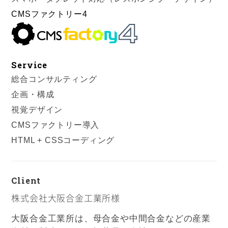
CMSファクトリー4
Service
総合コンサルティング
企画・構成
視覚デザイン
CMSファクトリー導入
HTML + CSSコーディング
Client
株式会社大阪合金工業所様
大阪合金工業所は、母合金や中間合金などの産業