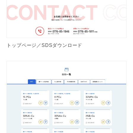
トップページ／SDSダウンロード