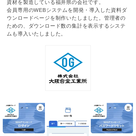
資材を製造している福井県の会社です。
会員専用のWEBシステムを開発・導入した資料ダ
ウンロードページを制作いたしました。管理者の
ための、ダウンロード数の集計を表示するシステ
ムも導入いたしました。