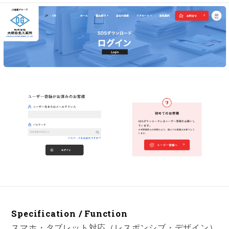
Specification / Function
スマホ・タブレット対応（レスポンシブ・デザイン）