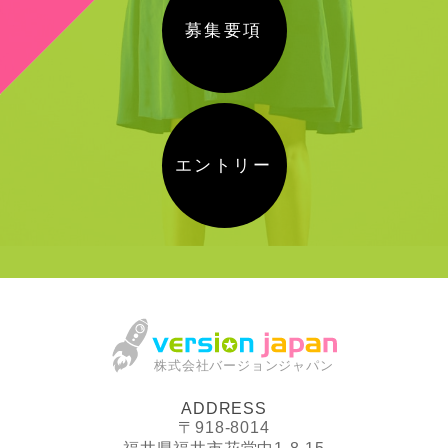
募集要項
エントリー
株式会社バージョンジャパン
ADDRESS
〒918-8014