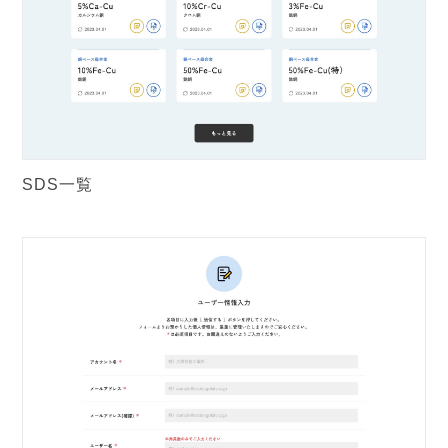
SDS一覧