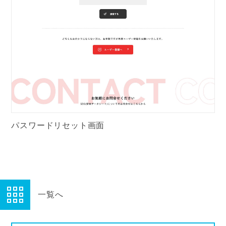
パスワードリセット画面
一覧へ