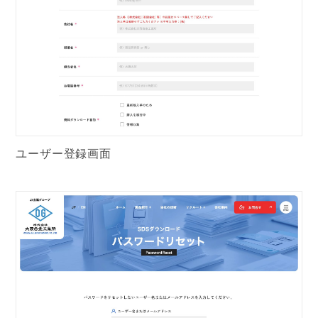
ユーザー登録画面