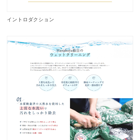
イントロダクション