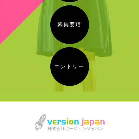
募集要項
エントリー
株式会社バージョンジャパン