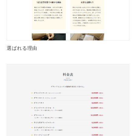
選ばれる理由