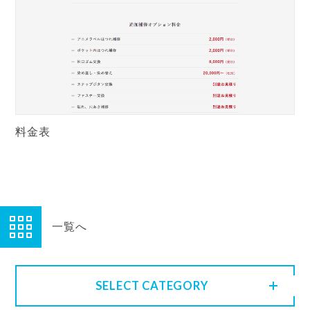
料金表
一覧へ
SELECT CATEGORY