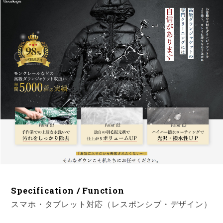
Specification / Function
スマホ・タブレット対応（レスポンシブ・デザイン）