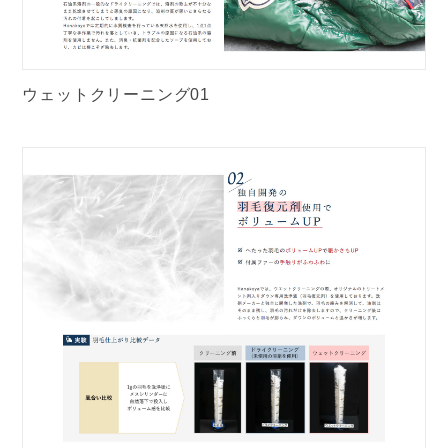
ウェットクリーニング01