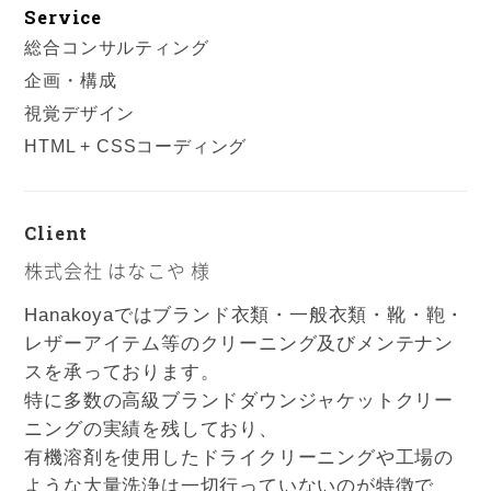
Service
総合コンサルティング
企画・構成
視覚デザイン
HTML + CSSコーディング
Client
株式会社 はなこや 様
Hanakoyaではブランド衣類・一般衣類・靴・鞄・
レザーアイテム等のクリーニング及びメンテナン
スを承っております。
特に多数の高級ブランドダウンジャケットクリー
ニングの実績を残しており、
有機溶剤を使用したドライクリーニングや工場の
ような大量洗浄は一切行っていないのが特徴で