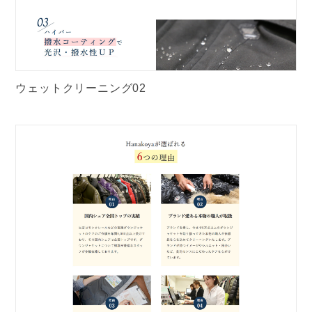
ウェットクリーニング02