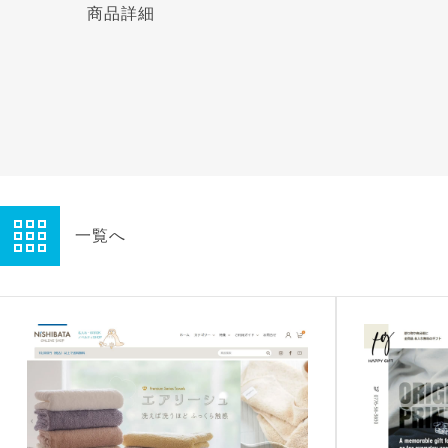
商品詳細
一覧へ