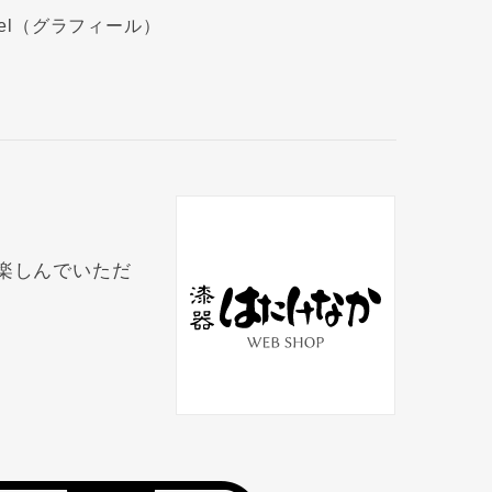
eel（グラフィール）
楽しんでいただ