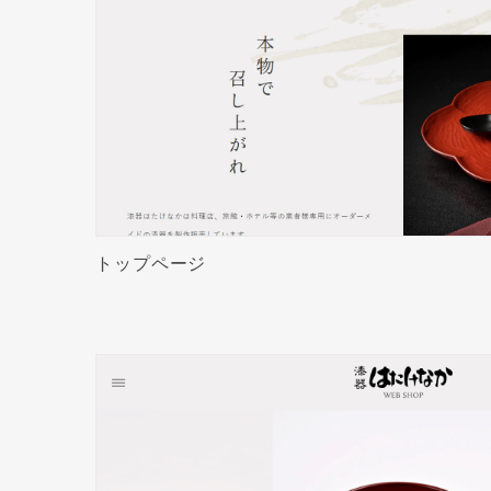
トップページ