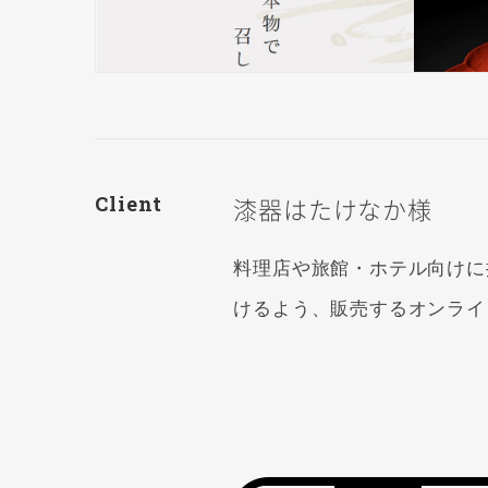
Client
漆器はたけなか様
料理店や旅館・ホテル向けに
けるよう、販売するオンライ