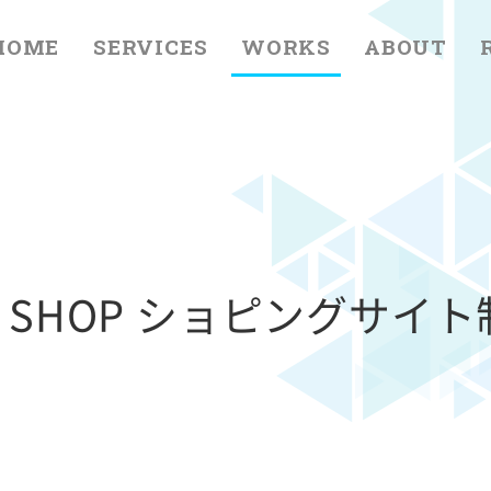
HOME
SERVICES
WORKS
ABOUT
 SHOP ショピングサイト