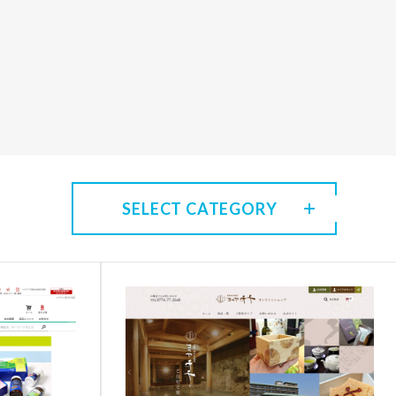
SELECT CATEGORY