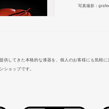
写真撮影：graf
提供してきた本格的な漆器を、個人のお客様にも気軽に
ンショップです。